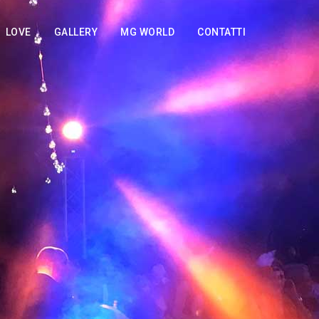
LOVE
GALLERY
MG WORLD
CONTATTI