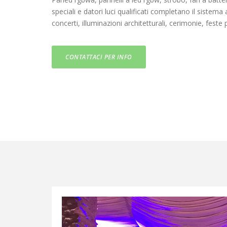
speciali e datori luci qualificati completano il sistema
concerti,
illuminazioni architetturali
, cerimonie, feste 
CONTATTACI PER INFO