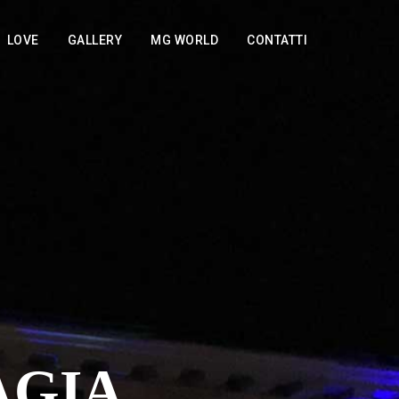
LOVE
GALLERY
MG WORLD
CONTATTI
AGIA