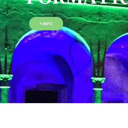
+INFO