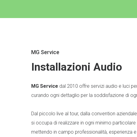
MG Service
Installazioni Audio
MG Service
dal 2010 offre servizi audio e luci per
curando ogni dettaglio per la soddisfazione di og
Dal piccolo live al tour, dalla convention aziendal
si occupa di realizzare in ogni minimo particolare 
mettendo in campo professionalità, esperienza e