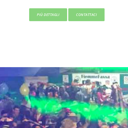
PIÙ DETTAGLI
CONTATTACI