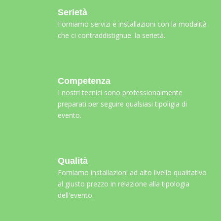
Serietà
Forniamo servizi e installazioni con la modalità
che ci contraddistignue: la serietà.
Competenza
I nostri tecnici sono professionalmente
preparati per seguire qualsiasi tipoligia di
evento.
Qualità
Forniamo installazioni ad alto livello qualitativo
al giusto prezzo in relazione alla tipologia
dell'evento.